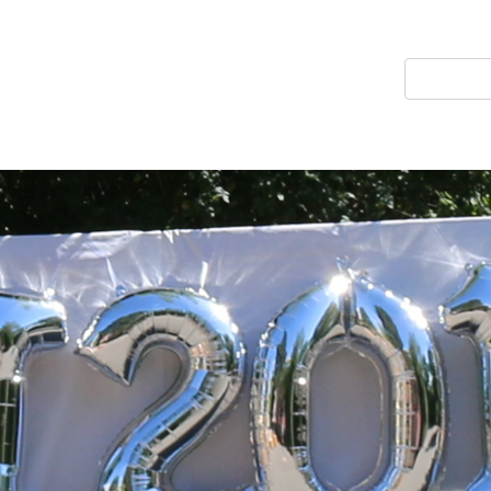
Direkt
zum
Suche
Inhalt