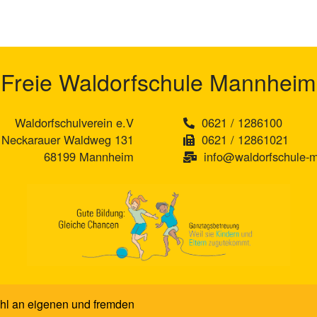
Freie Waldorfschule Mannheim
Waldorfschulverein e.V
0621 / 1286100
Neckarauer Waldweg 131
0621 / 12861021
68199 Mannheim
info@waldorfschule-
hl an eigenen und fremden