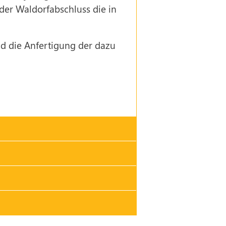
der Waldorfabschluss die in
nd die Anfertigung der dazu