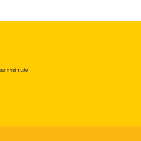
mannheim.de