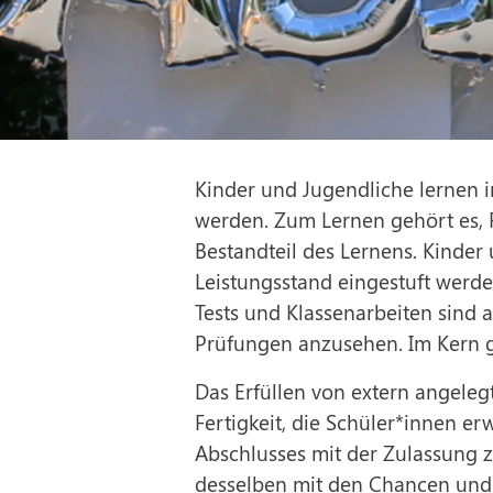
Kinder und Jugendliche lernen i
werden. Zum Lernen gehört es, 
Bestandteil des Lernens. Kinder
Leistungsstand eingestuft werd
Tests und Klassenarbeiten sind 
Prüfungen anzusehen. Im Kern 
Das Erfüllen von extern angelegt
Fertigkeit, die Schüler*innen e
Abschlusses mit der Zulassung 
desselben mit den Chancen und 