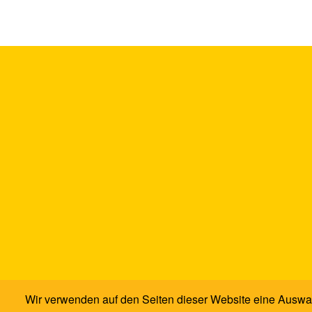
Wir verwenden auf den Seiten dieser Website eine Auswa