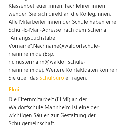
Klassenbetreuer:innen, Fachlehrer:innen
wenden Sie sich direkt an die Kolleg:innen.
Alle Mitarbeiter:innen der Schule haben eine
Schul-E-Mail-Adresse nach dem Schema
"Anfangsbuchstabe
Vorname".Nachname@waldorfschule-
mannheim.de (Bsp.
m.mustermann@waldorfschule-
mannheim.de). Weitere Kontaktdaten können
Sie über das
Schulbüro
erfragen.
Elmi
Die Elternmitarbeit (ELMI) an der
Waldorfschule Mannheim ist eine der
wichtigen Säulen zur Gestaltung der
Schulgemeinschaft.