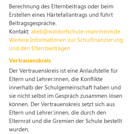
Berechnung des Elternbeitrags oder beim
Erstellen eines Härtefallantrags und führt
Beitragsgespräche.
Kontakt:
akeb@waldorfschule-mannheim.de
Weitere Informationen zur Schulfinanzierung
und den Elternbeiträgen
Vertrauenskreis
Der Vertrauenskreis ist eine Anlaufstelle für
Eltern und Lehrer:innen, die Konflikte
innerhalb der Schulgemeinschaft haben und
sie nicht selbst im Gespräch zusammen lösen
können. Der Vertrauenskreis setzt sich aus
Eltern und Lehrer:innen, die durch den
Elternrat und die Gremien der Schule bestellt
wurden.