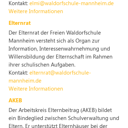
Kontakt:
elmi@waldorfschule-mannheim.de
Weitere Informationen
Elternrat
Der Elternrat der Freien Waldorfschule
Mannheim versteht sich als Organ zur
Information, Interessenwahrnehmung und
Willensbildung der Elternschaft im Rahmen
ihrer schulischen Aufgaben.
Kontakt:
elternrat@waldorfschule-
mannheim.de
Weitere Informationen
AKEB
Der Arbeitskreis Elternbeitrag (AKEB) bildet
ein Bindeglied zwischen Schulverwaltung und
Eltern. Er unterstützt Elternhäuser bei der