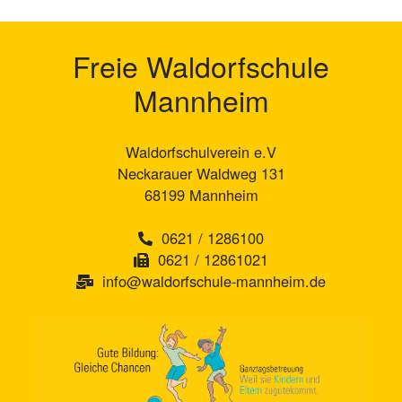
Freie Waldorfschule
Mannheim
Waldorfschulverein e.V
Neckarauer Waldweg 131
68199 Mannheim
0621 / 1286100
0621 / 12861021
info@waldorfschule-mannheim.de