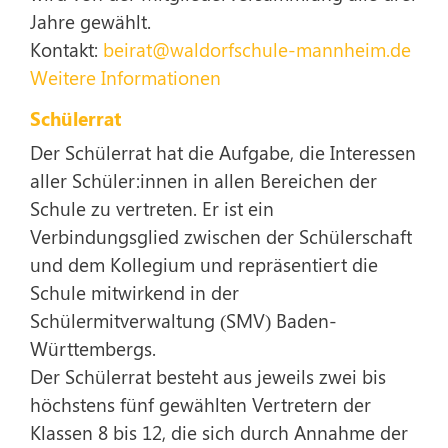
Jahre gewählt.
Kontakt:
beirat@waldorfschule-mannheim.de
Weitere Informationen
Schülerrat
Der Schülerrat hat die Aufgabe, die Interessen
aller Schüler:innen in allen Bereichen der
Schule zu vertreten. Er ist ein
Verbindungsglied zwischen der Schülerschaft
und dem Kollegium und repräsentiert die
Schule mitwirkend in der
Schülermitverwaltung (SMV) Baden-
Württembergs.
Der Schülerrat besteht aus jeweils zwei bis
höchstens fünf gewählten Vertretern der
Klassen 8 bis 12, die sich durch Annahme der