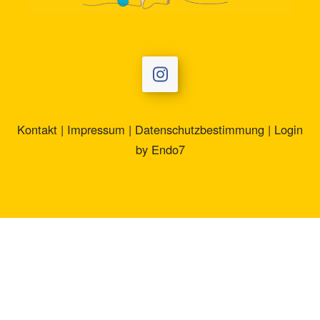
Kontakt
|
Impressum
|
Datenschutzbestimmung
|
Login
by
Endo7