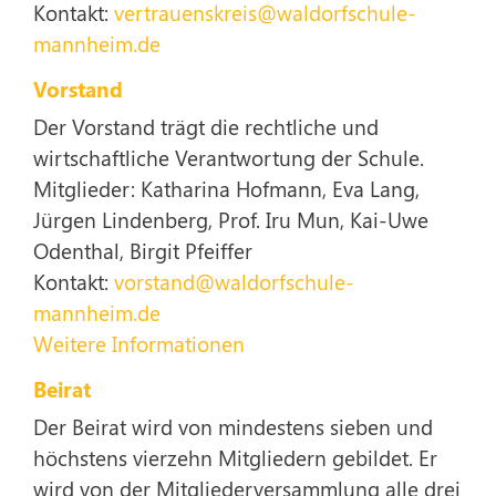
Kontakt:
vertrauenskreis@waldorfschule-
mannheim.de
Vorstand
Der Vorstand trägt die rechtliche und
wirtschaftliche Verantwortung der Schule.
Mitglieder: Katharina Hofmann, Eva Lang,
Jürgen Lindenberg, Prof. Iru Mun, Kai-Uwe
Odenthal, Birgit Pfeiffer
Kontakt:
vorstand@waldorfschule-
mannheim.de
Weitere Informationen
Beirat
Der Beirat wird von mindestens sieben und
höchstens vierzehn Mitgliedern gebildet. Er
wird von der Mitgliederversammlung alle drei