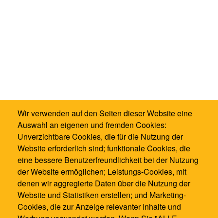
Wir verwenden auf den Seiten dieser Website eine
Auswahl an eigenen und fremden Cookies:
Unverzichtbare Cookies, die für die Nutzung der
Website erforderlich sind; funktionale Cookies, die
eine bessere Benutzerfreundlichkeit bei der Nutzung
der Website ermöglichen; Leistungs-Cookies, mit
denen wir aggregierte Daten über die Nutzung der
Website und Statistiken erstellen; und Marketing-
Cookies, die zur Anzeige relevanter Inhalte und