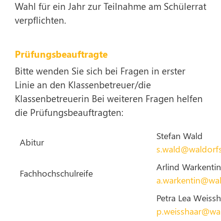
Wahl für ein Jahr zur Teilnahme am Schülerrat
verpflichten.
Prüfungsbeauftragte
Bitte wenden Sie sich bei Fragen in erster
Linie an den Klassenbetreuer/die
Klassenbetreuerin Bei weiteren Fragen helfen
die Prüfungsbeauftragten:
Stefan Wald
Abitur
s.wald@waldorf
Arlind Warkentin
Fachhochschulreife
a.warkentin@wa
Petra Lea Weissh
p.weisshaar@wa