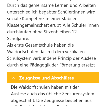
Durch das gemeinsame Lernen und Arbeiten
unterschiedlich begabter Schüler:innen wird
soziale Kompetenz in einer stabilen
Klassengemeinschaft erübt. Alle Schüler:innen
durchlaufen ohne Sitzenbleiben 12
Schuljahre.
Als erste Gesamtschule haben die
Waldorfschulen das mit dem vertikalen
Schulsystem verbundene Prinzip der Auslese
durch eine Pädagogik der Förderung ersetzt.
Zeugnisse und Abschlüsse
Die Waldorfschulen haben mit der
Auslese auch das übliche Zensurensystem
abgeschafft. Die Zeugnisse bestehen aus