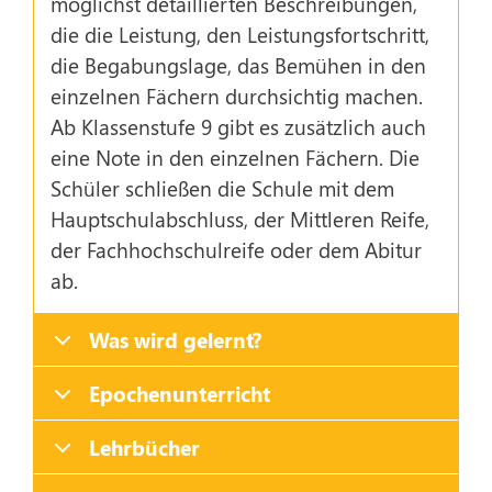
möglichst detaillierten Beschreibungen,
die die Leistung, den Leistungsfortschritt,
die Begabungslage, das Bemühen in den
einzelnen Fächern durchsichtig machen.
Ab Klassenstufe 9 gibt es zusätzlich auch
eine Note in den einzelnen Fächern. Die
Schüler schließen die Schule mit dem
Hauptschulabschluss, der Mittleren Reife,
der Fachhochschulreife oder dem Abitur
ab.
Was wird gelernt?
Epochenunterricht
Lehrbücher