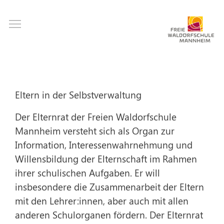
Direkt
Toggle main menu visibility
zum
Inhalt
Eltern in der Selbstverwaltung
Der Elternrat der Freien Waldorfschule
Mannheim versteht sich als Organ zur
Information, Interessenwahrnehmung und
Willensbildung der Elternschaft im Rahmen
ihrer schulischen Aufgaben. Er will
insbesondere die Zusammenarbeit der Eltern
mit den Lehrer:innen, aber auch mit allen
anderen Schulorganen fördern. Der Elternrat