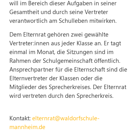
will im Bereich dieser Aufgaben in seiner
Gesamtheit und durch seine Vertreter
verantwortlich am Schulleben mitwirken.
Dem Elternrat gehören zwei gewählte
Vertreter:innen aus jeder Klasse an. Er tagt
einmal im Monat, die Sitzungen sind im
Rahmen der Schulgemeinschaft öffentlich.
Ansprechpartner für die Elternschaft sind die
Elternvertreter der Klassen oder die
Mitglieder des Sprecherkreises. Der Elternrat
wird vertreten durch den Sprecherkreis.
Kontakt:
elternrat@waldorfschule-
mannheim.de