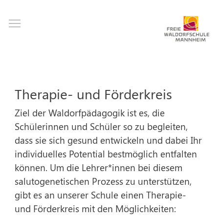
Direkt
Toggle main menu visibility
zum
Inhalt
Therapie- und Förderkreis
Ziel der Waldorfpädagogik ist es, die
Schülerinnen und Schüler so zu begleiten,
dass sie sich gesund entwickeln und dabei Ihr
individuelles Potential bestmöglich entfalten
können. Um die Lehrer*innen bei diesem
salutogenetischen Prozess zu unterstützen,
gibt es an unserer Schule einen Therapie-
und Förderkreis mit den Möglichkeiten: