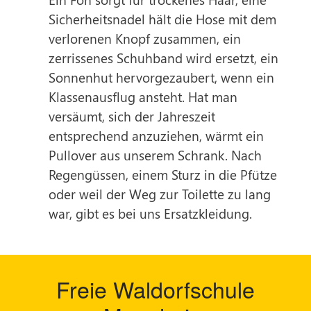
Sicherheitsnadel hält die Hose mit dem
verlorenen Knopf zusammen, ein
zerrissenes Schuhband wird ersetzt, ein
Sonnenhut hervorgezaubert, wenn ein
Klassenausflug ansteht. Hat man
versäumt, sich der Jahreszeit
entsprechend anzuziehen, wärmt ein
Pullover aus unserem Schrank. Nach
Regengüssen, einem Sturz in die Pfütze
oder weil der Weg zur Toilette zu lang
war, gibt es bei uns Ersatzkleidung.
Freie Waldorfschule