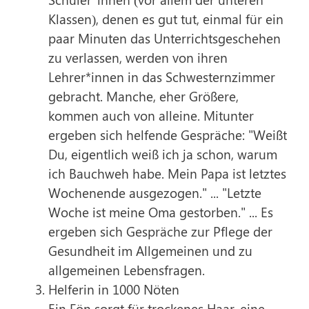
Klassen), denen es gut tut, einmal für ein
paar Minuten das Unterrichtsgeschehen
zu verlassen, werden von ihren
Lehrer*innen in das Schwesternzimmer
gebracht. Manche, eher Größere,
kommen auch von alleine. Mitunter
ergeben sich helfende Gespräche: "Weißt
Du, eigentlich weiß ich ja schon, warum
ich Bauchweh habe. Mein Papa ist letztes
Wochenende ausgezogen." ... "Letzte
Woche ist meine Oma gestorben." ... Es
ergeben sich Gespräche zur Pflege der
Gesundheit im Allgemeinen und zu
allgemeinen Lebensfragen.
Helferin in 1000 Nöten
Ein Fön sorgt für trockenes Haar, eine