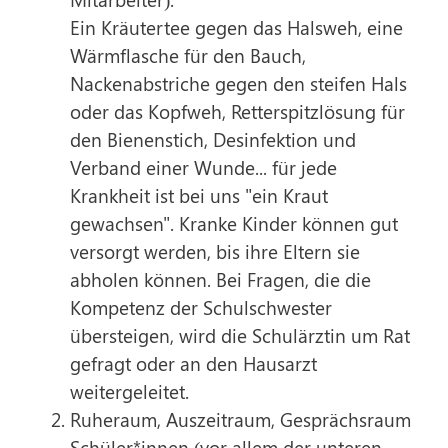
Ein Kräutertee gegen das Halsweh, eine
Wärmflasche für den Bauch,
Nackenabstriche gegen den steifen Hals
oder das Kopfweh, Retterspitzlösung für
den Bienenstich, Desinfektion und
Verband einer Wunde... für jede
Krankheit ist bei uns "ein Kraut
gewachsen". Kranke Kinder können gut
versorgt werden, bis ihre Eltern sie
abholen können. Bei Fragen, die die
Kompetenz der Schulschwester
übersteigen, wird die Schulärztin um Rat
gefragt oder an den Hausarzt
weitergeleitet.
Ruheraum, Auszeitraum, Gesprächsraum
Schüler*innen (vor allem der unteren