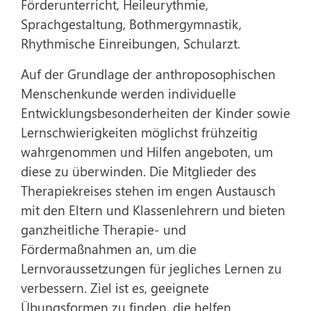
Förderunterricht, Heileurythmie,
Sprachgestaltung, Bothmergymnastik,
Rhythmische Einreibungen, Schularzt.
Auf der Grundlage der anthroposophischen
Menschenkunde werden individuelle
Entwicklungsbesonderheiten der Kinder sowie
Lernschwierigkeiten möglichst frühzeitig
wahrgenommen und Hilfen angeboten, um
diese zu überwinden. Die Mitglieder des
Therapiekreises stehen im engen Austausch
mit den Eltern und Klassenlehrern und bieten
ganzheitliche Therapie- und
Fördermaßnahmen an, um die
Lernvoraussetzungen für jegliches Lernen zu
verbessern. Ziel ist es, geeignete
Übungsformen zu finden, die helfen