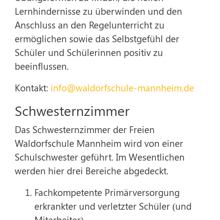
Lernhindernisse zu überwinden und den
Anschluss an den Regelunterricht zu
ermöglichen sowie das Selbstgefühl der
Schüler und Schülerinnen positiv zu
beeinflussen.
Kontakt:
info@waldorfschule-mannheim.de
Schwesternzimmer
Das Schwesternzimmer der Freien
Waldorfschule Mannheim wird von einer
Schulschwester geführt. Im Wesentlichen
werden hier drei Bereiche abgedeckt.
Fachkompetente Primärversorgung
erkrankter und verletzter Schüler (und
Mitarbeiter).